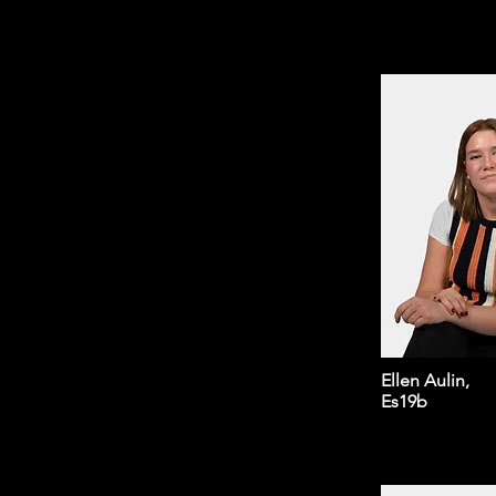
Ellen Aulin,
Es19b