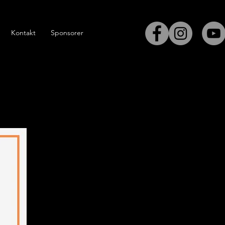
Kontakt
Sponsorer